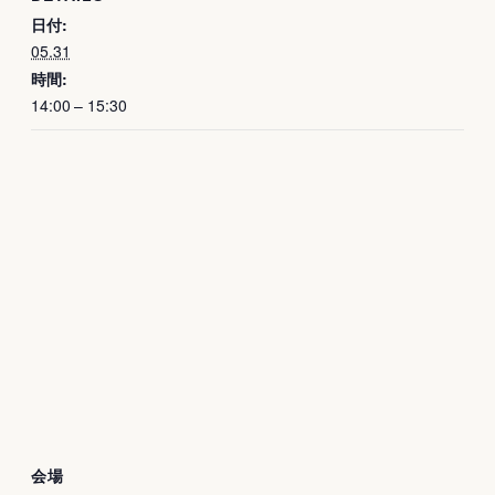
日付:
05.31
時間:
14:00 – 15:30
会場