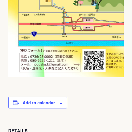
Add to calendar
DETAILS